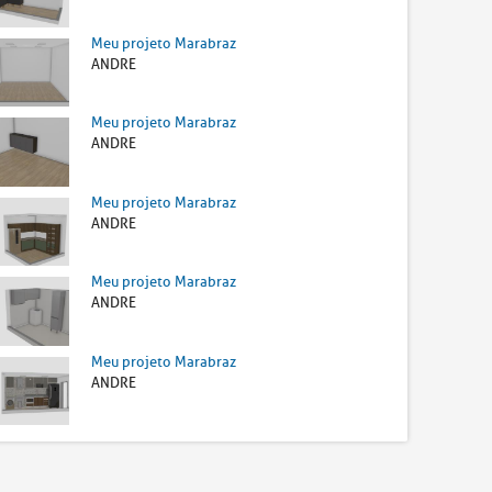
Meu projeto Marabraz
ANDRE
Meu projeto Marabraz
ANDRE
Meu projeto Marabraz
ANDRE
Meu projeto Marabraz
ANDRE
Meu projeto Marabraz
ANDRE