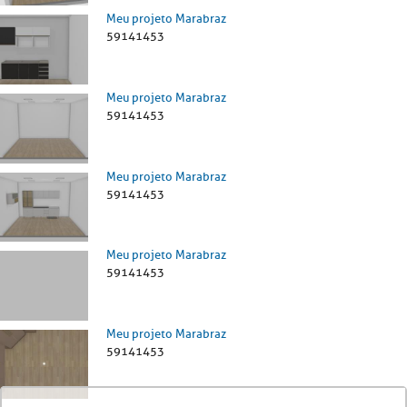
Meu projeto Marabraz
59141453
Meu projeto Marabraz
59141453
Meu projeto Marabraz
59141453
Meu projeto Marabraz
59141453
Meu projeto Marabraz
59141453