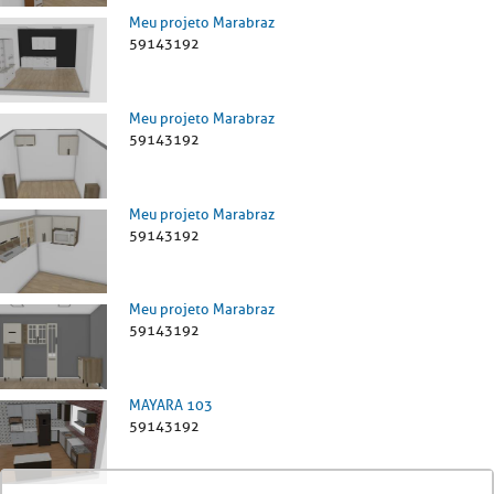
Meu projeto Marabraz
59143192
Meu projeto Marabraz
59143192
Meu projeto Marabraz
59143192
Meu projeto Marabraz
59143192
MAYARA 103
59143192