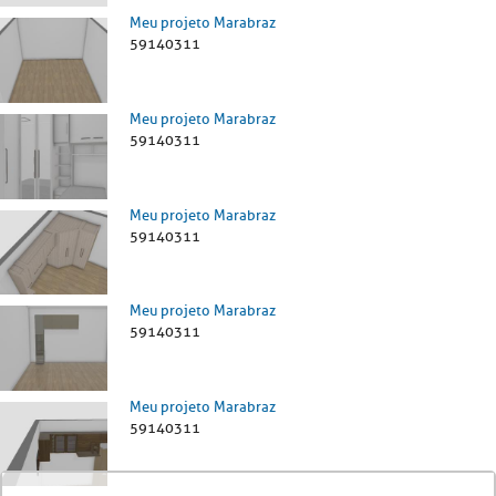
Meu projeto Marabraz
59140311
Meu projeto Marabraz
59140311
Meu projeto Marabraz
59140311
Meu projeto Marabraz
59140311
Meu projeto Marabraz
59140311