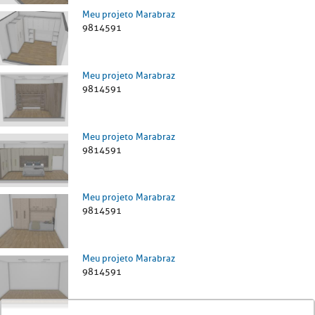
Meu projeto Marabraz
9814591
Meu projeto Marabraz
9814591
Meu projeto Marabraz
9814591
Meu projeto Marabraz
9814591
Meu projeto Marabraz
9814591