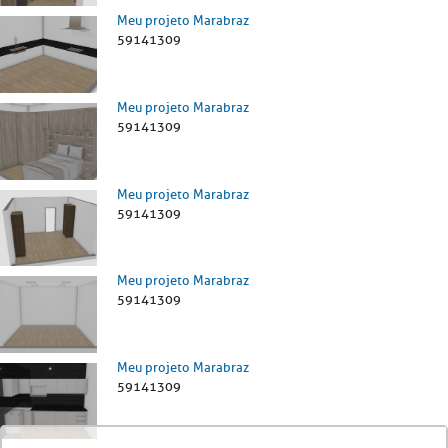
Meu projeto Marabraz
59141309
Meu projeto Marabraz
59141309
Meu projeto Marabraz
59141309
Meu projeto Marabraz
59141309
Meu projeto Marabraz
59141309