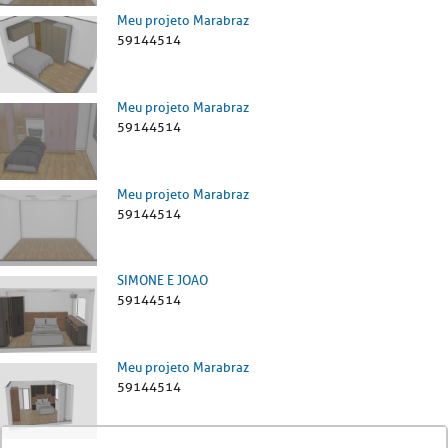
Meu projeto Marabraz
59144514
Meu projeto Marabraz
59144514
Meu projeto Marabraz
59144514
SIMONE E JOAO
59144514
Meu projeto Marabraz
59144514