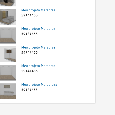
Meu projeto Marabraz
59141453
Meu projeto Marabraz
59141453
Meu projeto Marabraz
59141453
Meu projeto Marabraz
59141453
Meu projeto Marabraz1
59141453