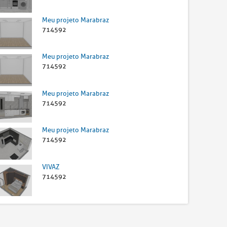
Meu projeto Marabraz
714592
Meu projeto Marabraz
714592
Meu projeto Marabraz
714592
Meu projeto Marabraz
714592
VIVAZ
714592