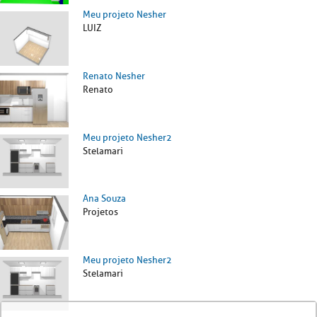
Meu projeto Nesher
LUIZ
Renato Nesher
Renato
Meu projeto Nesher2
Stelamari
Ana Souza
Projetos
Meu projeto Nesher2
Stelamari