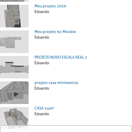
Meu projeto 2020
Eduardo
Meu projeto no Mooble
Eduardo
PROJETO NOVO ESCALA REAL 2
Eduardo
projeto casa minimalista
Eduardo
CASA 54m²
Eduardo