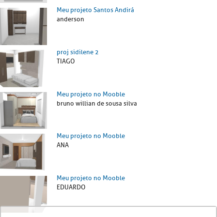
Meu projeto Santos Andirá
anderson
proj sidilene 2
TIAGO
Meu projeto no Mooble
bruno willian de sousa silva
Meu projeto no Mooble
ANA
Meu projeto no Mooble
EDUARDO