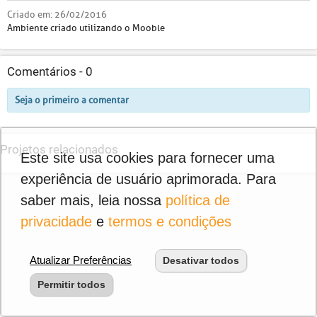
Criado em:
26/02/2016
Ambiente criado utilizando o Mooble
Comentários -
0
Seja o primeiro a comentar
Projetos relacionados
Este site usa cookies para fornecer uma
experiência de usuário aprimorada. Para
saber mais, leia nossa
política de
privacidade
e
termos e condições
Atualizar Preferências
Desativar todos
Permitir todos