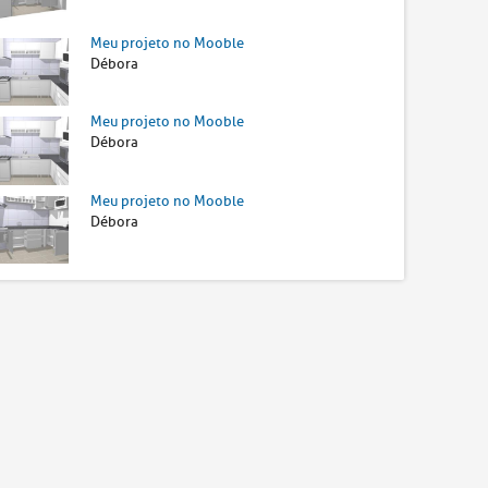
Meu projeto no Mooble
Débora
Meu projeto no Mooble
Débora
Meu projeto no Mooble
Débora