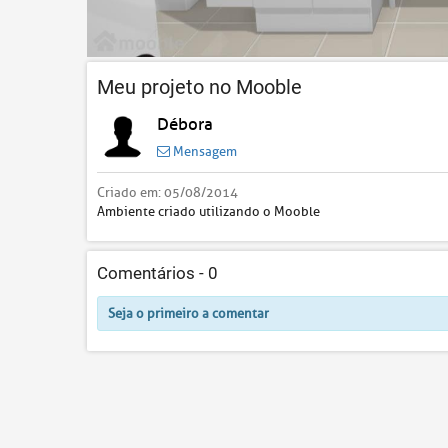
Meu projeto no Mooble
Débora
Mensagem
Criado em:
05/08/2014
Ambiente criado utilizando o Mooble
Comentários -
0
Seja o primeiro a comentar