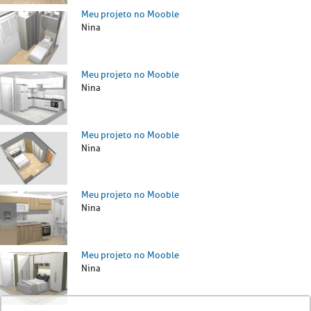
Meu projeto no Mooble
Nina
Meu projeto no Mooble
Nina
Meu projeto no Mooble
Nina
Meu projeto no Mooble
Nina
Meu projeto no Mooble
Nina