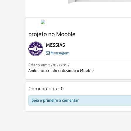
projeto no Mooble
MESSIAS
Mensagem
Criado em:
17/02/2017
Ambiente criado utilizando o Mooble
Comentários -
0
Seja o primeiro a comentar