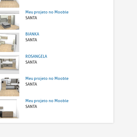
Meu projeto no Mooble
SANTA
BIANKA
SANTA
ROSANGELA
SANTA
Meu projeto no Mooble
SANTA
Meu projeto no Mooble
SANTA