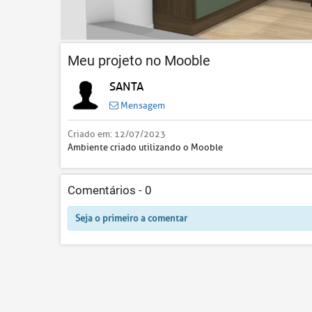
Meu projeto no Mooble
SANTA
Mensagem
Criado em:
12/07/2023
Ambiente criado utilizando o Mooble
Comentários -
0
Seja o primeiro a comentar