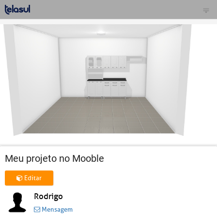
Meu projeto no Mooble
Editar
Rodrigo
Mensagem