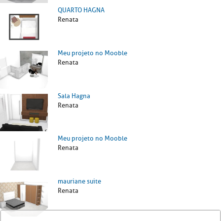
QUARTO HAGNA
Renata
Meu projeto no Mooble
Renata
Sala Hagna
Renata
Meu projeto no Mooble
Renata
mauriane suite
Renata