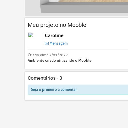
Meu projeto no Mooble
Caroline
Mensagem
Criado em:
17/01/2022
Ambiente criado utilizando o Mooble
Comentários -
0
Seja o primeiro a comentar