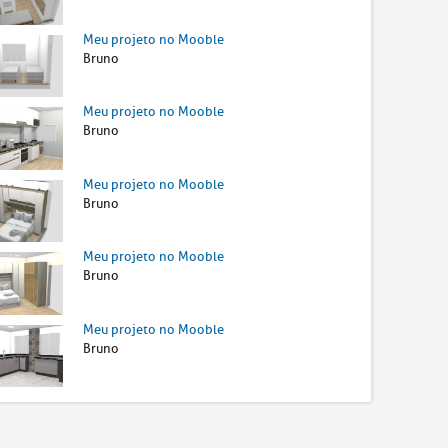
Meu projeto no Mooble
Bruno
Meu projeto no Mooble
Bruno
Meu projeto no Mooble
Bruno
Meu projeto no Mooble
Bruno
Meu projeto no Mooble
Bruno