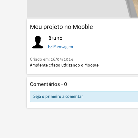
Meu projeto no Mooble
Bruno
Mensagem
Criado em:
26/03/2024
Ambiente criado utilizando o Mooble
Comentários -
0
Seja o primeiro a comentar