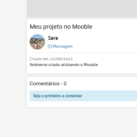
Meu projeto no Mooble
Sara
Mensagem
Criado em:
21/06/2023
Ambiente criado utilizando o Mooble
Comentários -
0
Seja o primeiro a comentar