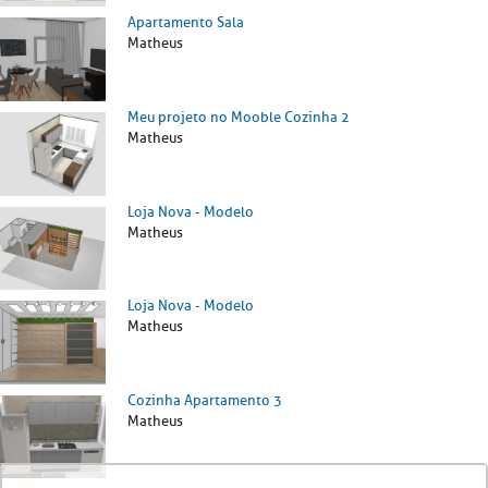
Apartamento Sala
Matheus
Meu projeto no Mooble Cozinha 2
Matheus
Loja Nova - Modelo
Matheus
Loja Nova - Modelo
Matheus
Cozinha Apartamento 3
Matheus