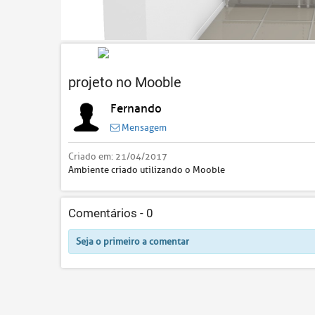
projeto no Mooble
Fernando
Mensagem
Criado em:
21/04/2017
Ambiente criado utilizando o Mooble
Comentários -
0
Seja o primeiro a comentar