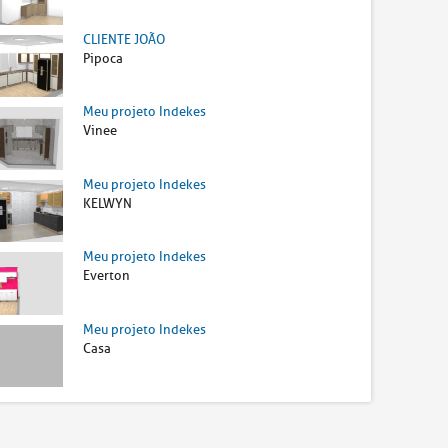
CLIENTE JOÃO
Pipoca
Meu projeto Indekes
Vinee
Meu projeto Indekes
KELWYN
Meu projeto Indekes
Everton
Meu projeto Indekes
Casa