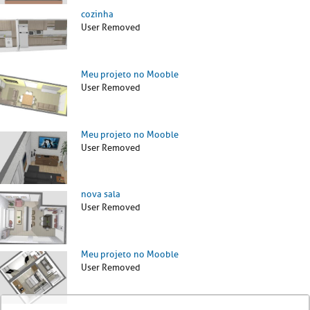
cozinha
User Removed
Meu projeto no Mooble
User Removed
Meu projeto no Mooble
User Removed
nova sala
User Removed
Meu projeto no Mooble
User Removed