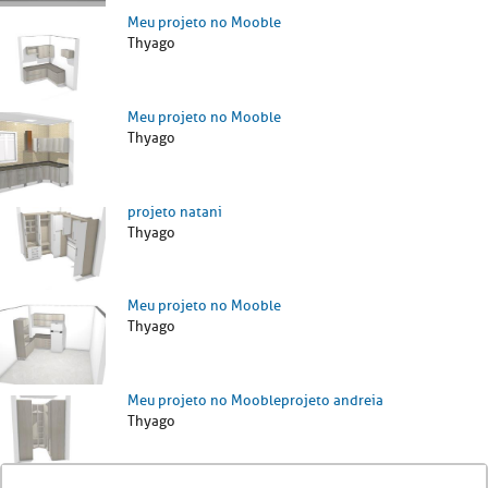
Meu projeto no Mooble
Thyago
Meu projeto no Mooble
Thyago
projeto natani
Thyago
Meu projeto no Mooble
Thyago
Meu projeto no Moobleprojeto andreia
Thyago