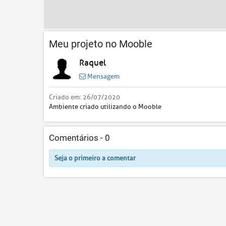
Meu projeto no Mooble
Raquel
Mensagem
Criado em:
26/07/2020
Ambiente criado utilizando o Mooble
Comentários -
0
Seja o primeiro a comentar