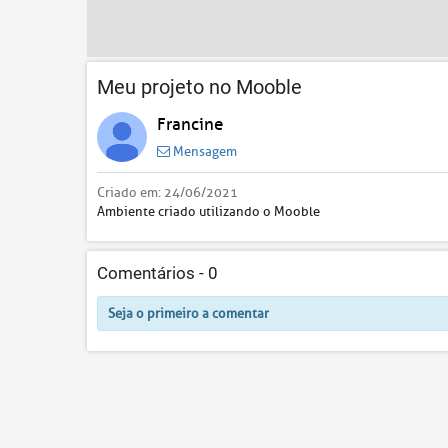
Meu projeto no Mooble
Francine
Mensagem
Criado em:
24/06/2021
Ambiente criado utilizando o Mooble
Comentários -
0
Seja o primeiro a comentar