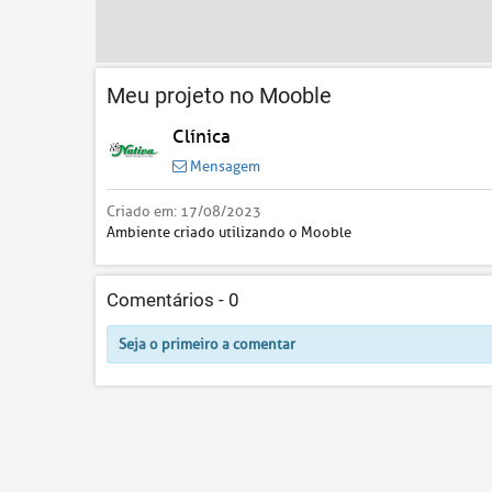
Meu projeto no Mooble
Clínica
Mensagem
Criado em:
17/08/2023
Ambiente criado utilizando o Mooble
Comentários -
0
Seja o primeiro a comentar