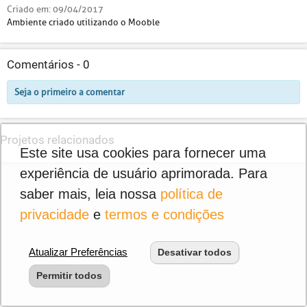
Criado em:
09/04/2017
Ambiente criado utilizando o Mooble
Comentários -
0
Seja o primeiro a comentar
Projetos relacionados
Este site usa cookies para fornecer uma
experiência de usuário aprimorada. Para
saber mais, leia nossa
política de
privacidade
e
termos e condições
Atualizar Preferências
Desativar todos
Permitir todos