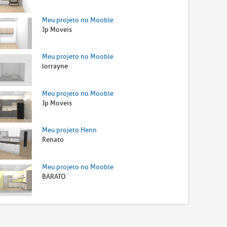
Meu projeto no Mooble
Jp Moveis
Meu projeto no Mooble
lorrayne
Meu projeto no Mooble
Jp Moveis
Meu projeto Henn
Renato
Meu projeto no Mooble
BARATO