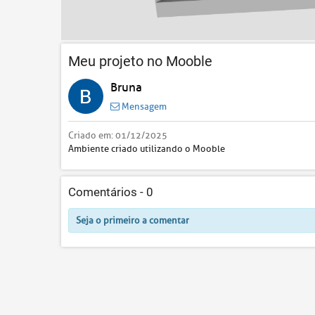
Meu projeto no Mooble
Bruna
Mensagem
Criado em:
01/12/2025
Ambiente criado utilizando o Mooble
Comentários -
0
Seja o primeiro a comentar