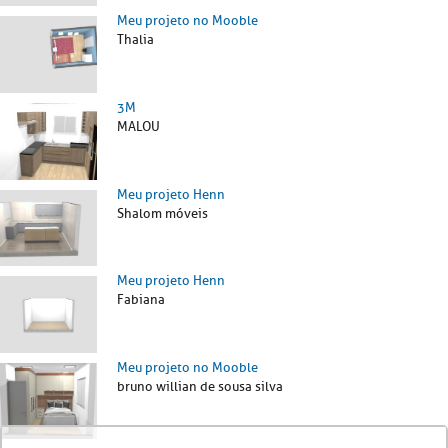
Meu projeto no Mooble
Thalia
3M
MALOU
Meu projeto Henn
Shalom móveis
Meu projeto Henn
Fabiana
Meu projeto no Mooble
bruno willian de sousa silva