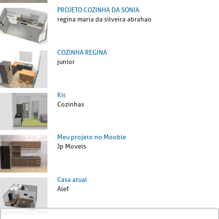
PROJETO COZINHA DA SONIA
regina maria da silveira abrahao
COZINHA REGINA
junior
Kit
Cozinhas
Meu projeto no Mooble
Jp Moveis
Casa atual
Alef