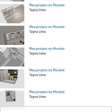
Meu projeto no Mooble
Tayna Lima
Meu projeto no Mooble
Tayna Lima
Meu projeto no Mooble
Tayna Lima
Meu projeto no Mooble
Tayna Lima
Meu projeto no Mooble
Tayna Lima