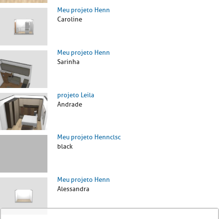
Meu projeto Henn
Caroline
Meu projeto Henn
Sarinha
projeto Leila
Andrade
Meu projeto Hennclsc
black
Meu projeto Henn
Alessandra