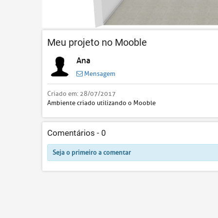
Meu projeto no Mooble
Ana
Mensagem
Criado em:
28/07/2017
Ambiente criado utilizando o Mooble
Comentários -
0
Seja o primeiro a comentar