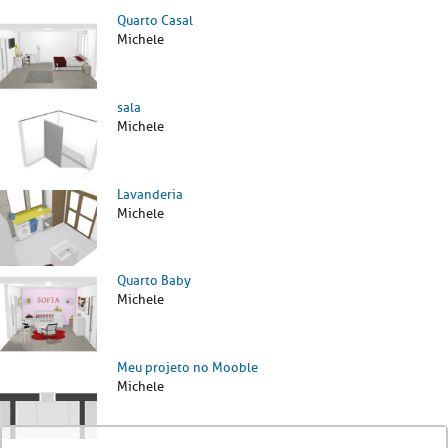
Quarto Casal
Michele
sala
Michele
Lavanderia
Michele
Quarto Baby
Michele
Meu projeto no Mooble
Michele