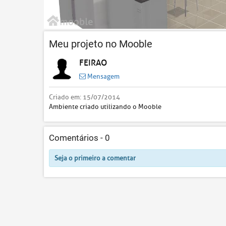
Meu projeto no Mooble
FEIRAO
Mensagem
Criado em:
15/07/2014
Ambiente criado utilizando o Mooble
Comentários -
0
Seja o primeiro a comentar