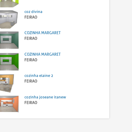
coz divina
FEIRAO
COZINHA MARGARET
FEIRAO
COZINHA MARGARET
FEIRAO
cozinha elaine 2
FEIRAO
cozinha joseane itanew
FEIRAO