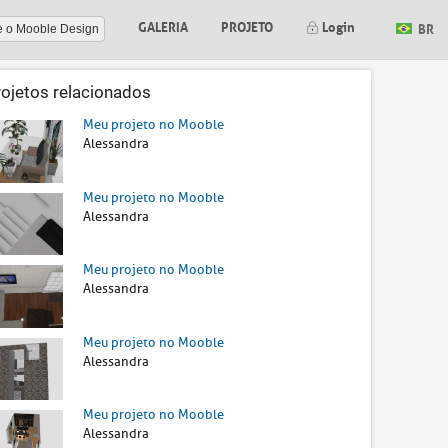
GALERIA
PROJETO
Login
BR
e o Mooble Design
rojetos relacionados
Meu projeto no Mooble
Alessandra
Meu projeto no Mooble
Alessandra
Meu projeto no Mooble
Alessandra
Meu projeto no Mooble
Alessandra
Meu projeto no Mooble
Alessandra