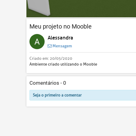
Meu projeto no Mooble
Alessandra
Mensagem
Criado em:
20/05/2020
Ambiente criado utilizando o Mooble
Comentários -
0
Seja o primeiro a comentar