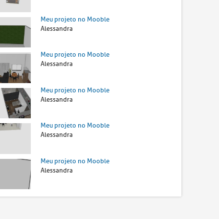
Meu projeto no Mooble
Alessandra
Meu projeto no Mooble
Alessandra
Meu projeto no Mooble
Alessandra
Meu projeto no Mooble
Alessandra
Meu projeto no Mooble
Alessandra