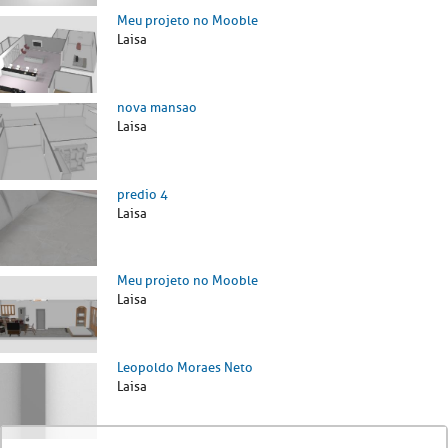
Meu projeto no Mooble
Laisa
nova mansao
Laisa
predio 4
Laisa
Meu projeto no Mooble
Laisa
Leopoldo Moraes Neto
Laisa