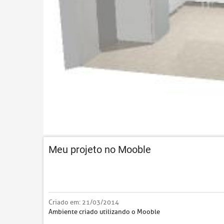
Meu projeto no Mooble
Criado em:
21/03/2014
Ambiente criado utilizando o Mooble