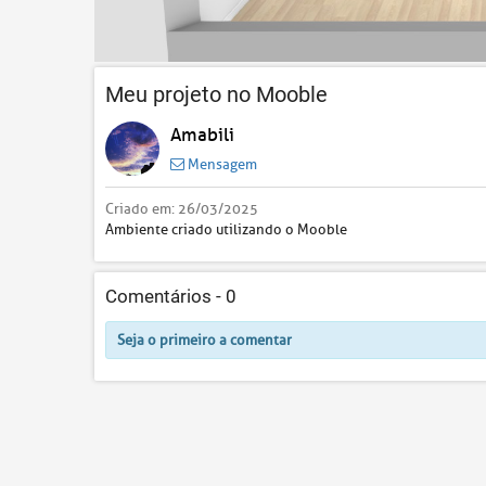
Meu projeto no Mooble
Amabili
Mensagem
Criado em:
26/03/2025
Ambiente criado utilizando o Mooble
Comentários -
0
Seja o primeiro a comentar