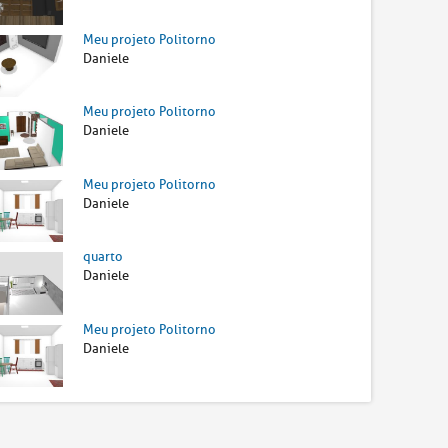
Meu projeto Politorno
Daniele
Meu projeto Politorno
Daniele
Meu projeto Politorno
Daniele
quarto
Daniele
Meu projeto Politorno
Daniele