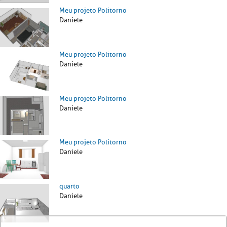
Meu projeto Politorno
Daniele
Meu projeto Politorno
Daniele
Meu projeto Politorno
Daniele
Meu projeto Politorno
Daniele
quarto
Daniele