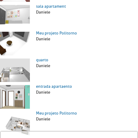
sala apartament
Daniele
Meu projeto Politorno
Daniele
quarto
Daniele
entrada apartaento
Daniele
Meu projeto Politorno
Daniele