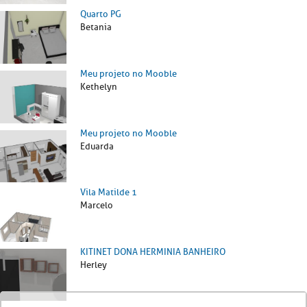
Quarto PG
Betania
Meu projeto no Mooble
Kethelyn
Meu projeto no Mooble
Eduarda
Vila Matilde 1
Marcelo
KITINET DONA HERMINIA BANHEIRO
Herley