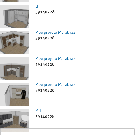
LII
59140228
Meu projeto Marabraz
59140228
Meu projeto Marabraz
59140228
Meu projeto Marabraz
59140228
MIL
59140228