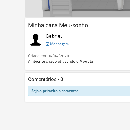
Minha casa Meu-sonho
Gabriel
Mensagem
Criado em:
04/04/2020
Ambiente criado utilizando o Mooble
Comentários -
0
Seja o primeiro a comentar