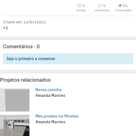
0
0
64
curtidas
comentários
visualizações
Criado em:
14/01/2023
<3
Comentários -
0
Seja o primeiro a comentar
Projetos relacionados
Nossa casinha
Amanda Martins
Meu projeto no Mooble
Amanda Martins