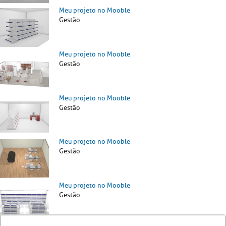
Meu projeto no Mooble
Gestão
Meu projeto no Mooble
Gestão
Meu projeto no Mooble
Gestão
Meu projeto no Mooble
Gestão
Meu projeto no Mooble
Gestão